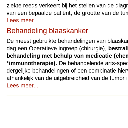
ziekte reeds verkeert bij het stellen van de diag
van een bepaalde patiënt, de grootte van de tumo
Lees meer...
Behandeling blaaskanker
De meest gebruikte behandelingen van blaaskan
dag een Operatieve ingreep (chirurgie),
bestral
behandeling met behulp van medicatie (che
*immunotherapie).
De behandelende arts-speci
dergelijke behandelingen of een combinatie hie
afhankelijk van de uitgebreidheid van de tumor i
Lees meer...