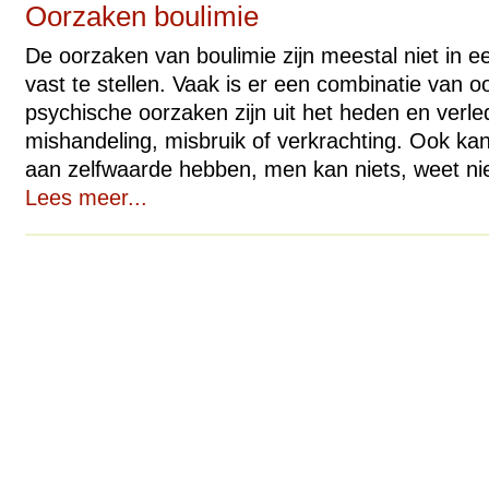
Oorzaken boulimie
De oorzaken van boulimie zijn meestal niet in e
vast te stellen. Vaak is er een combinatie van 
psychische oorzaken zijn uit het heden en verle
mishandeling, misbruik of verkrachting. Ook ka
aan zelfwaarde hebben, men kan niets, weet niet
Lees meer...