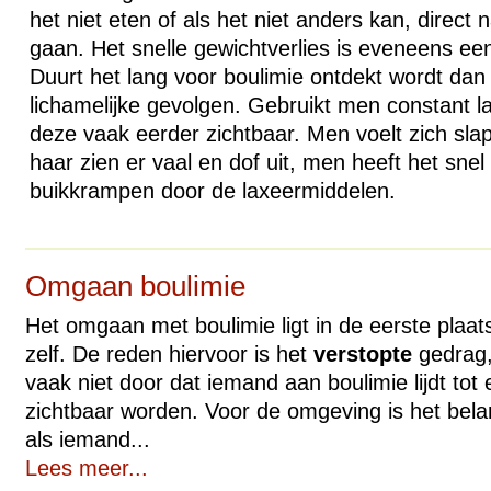
het niet eten of als het niet anders kan, direct
gaan. Het snelle gewichtverlies is eveneens 
Duurt het lang voor boulimie ontdekt wordt dan
lichamelijke gevolgen. Gebruikt men constant l
deze vaak eerder zichtbaar. Men voelt zich slap
haar zien er vaal en dof uit, men heeft het sne
buikkrampen door de laxeermiddelen.
Omgaan boulimie
Het omgaan met boulimie ligt in de eerste plaats
zelf. De reden hiervoor is het
verstopte
gedrag,
vaak niet door dat iemand aan boulimie lijdt tot 
zichtbaar worden. Voor de omgeving is het belang
als iemand...
Lees meer...