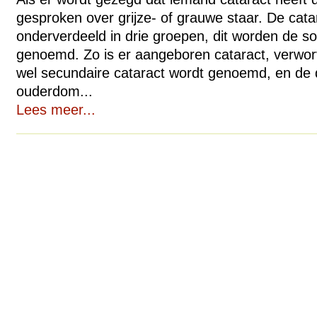
gesproken over grijze- of grauwe staar. De cata
onderverdeeld in drie groepen, dit worden de so
genoemd. Zo is er aangeboren cataract, verwor
wel secundaire cataract wordt genoemd, en de
ouderdom...
Lees meer...