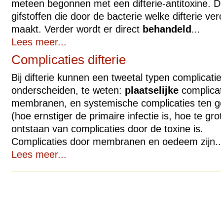
meteen begonnen met een difterie-antitoxine. Di
gifstoffen die door de bacterie welke difterie ve
maakt. Verder wordt er direct
behandeld
...
Lees meer...
Complicaties difterie
Bij difterie kunnen een tweetal typen complicat
onderscheiden, te weten:
plaatselijke
complica
membranen, en systemische complicaties ten g
(hoe ernstiger de primaire infectie is, hoe te gro
ontstaan van complicaties door de toxine is.
Complicaties door membranen en oedeem zijn..
Lees meer...