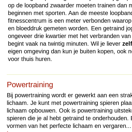
op de loopband zwaarder moeten trainen dan 
beginnen met sporten. Aan de meeste loopband
fitnesscentrum is een meter verbonden waarop 
en bloeddruk gemeten worden. Een getraind jo
ongeveer drie kwartier met het verbranden van 
begint vaak na twintig minuten. Wil je liever
zel
eigen omgeving dan kun je buiten kopen, ook no
voor thuis huren.
Powertraining
Bij powertraining wordt er gewerkt aan een str
lichaam. Je kunt met powertraining spieren plaats
lichaam opbouwen. Ook is powertraining uitste
spieren die je al hebt getraind te onderhouden. 
vormen van het perfecte lichaam en vergaren...