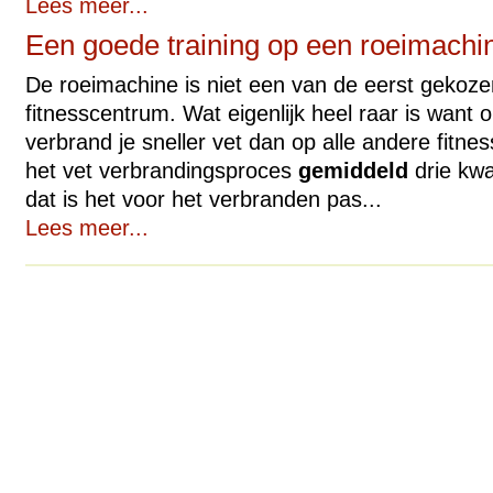
Lees meer...
Een goede training op een roeimachi
De roeimachine is niet een van de eerst gekoz
fitnesscentrum. Wat eigenlijk heel raar is want
verbrand je sneller vet dan op alle andere fitne
het vet verbrandingsproces
gemiddeld
drie kwa
dat is het voor het verbranden pas...
Lees meer...