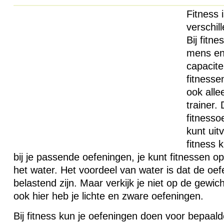
Fitness i
verschil
Bij fitn
mens en 
capacite
fitnesse
ook alle
trainer.
fitnesso
kunt uit
fitness 
bij je passende oefeningen, je kunt fitnessen o
het water. Het voordeel van water is dat de oe
belastend zijn. Maar verkijk je niet op de gewich
ook hier heb je lichte en zware oefeningen.
Bij fitness kun je oefeningen doen voor bepaald