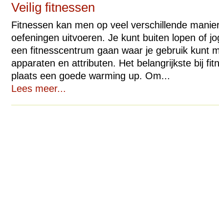
Veilig fitnessen
Fitnessen kan men op veel verschillende manier
oefeningen uitvoeren. Je kunt buiten lopen of jo
een fitnesscentrum gaan waar je gebruik kunt 
apparaten en attributen. Het belangrijkste bij fit
plaats een goede warming up. Om...
Lees meer...