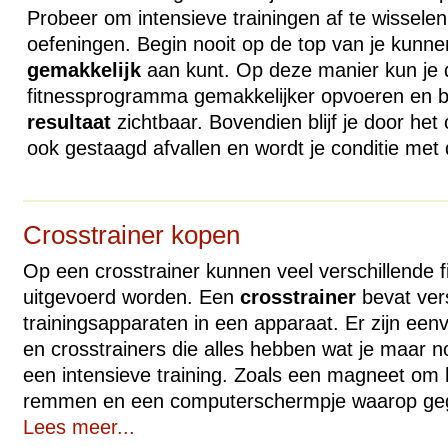
Probeer om intensieve trainingen af te wisselen
oefeningen. Begin nooit op de top van je kunne
gemakkelijk
aan kunt. Op deze manier kun je de
fitnessprogramma gemakkelijker opvoeren en blij
resultaat
zichtbaar. Bovendien blijf je door het
ook gestaagd afvallen en wordt je conditie met
Crosstrainer kopen
Op een crosstrainer kunnen veel verschillende 
uitgevoerd worden. Een
crosstrainer
bevat ver
trainingsapparaten in een apparaat. Er zijn ee
en crosstrainers die alles hebben wat je maar n
een intensieve training. Zoals een magneet om
remmen en een computerschermpje waarop geg
Lees meer...