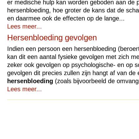
er medische hulp kan worden geboden aan de p
hersenbloeding, hoe groter de kans dat de sch
en daarmee ook de effecten op de lange...
Lees meer...
Hersenbloeding gevolgen
Indien een persoon een hersenbloeding (beroer
kan dit een aantal fysieke gevolgen met zich 
zeker ook gevolgen op psychologische- en op s
gevolgen dit precies zullen zijn hangt af van de
hersenbloeding
(zoals bijvoorbeeld de omvang 
Lees meer...