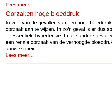
Lees meer...
Oorzaken hoge bloeddruk
In veel van de gevallen van een hoge bloeddruk i
oorzaak aan te wijzen. In zo’n geval is er dus s
of essentiële hypertensie. In alle andere gevall
een renale oorzaak van de verhoogde bloeddruk
aanwezigheid...
Lees meer...