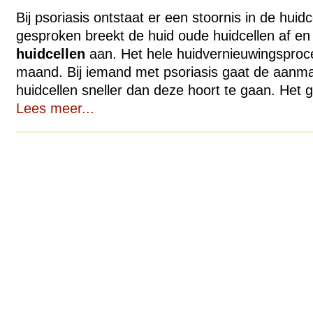
Bij psoriasis ontstaat er een stoornis in de huid
gesproken breekt de huid oude huidcellen af en
huidcellen
aan. Het hele huidvernieuwingsproc
maand. Bij iemand met psoriasis gaat de aanm
huidcellen sneller dan deze hoort te gaan. Het ge
Lees meer...