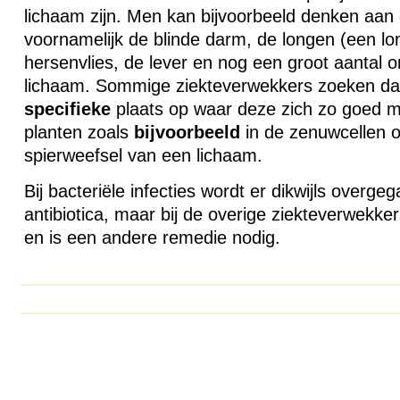
lichaam zijn. Men kan bijvoorbeeld denken aan
voornamelijk de blinde darm, de longen (een lo
hersenvlies, de lever en nog een groot aantal 
lichaam. Sommige ziekteverwekkers zoeken da
specifieke
plaats op waar deze zich zo goed m
planten zoals
bijvoorbeeld
in de zenuwcellen of
spierweefsel van een lichaam.
Bij bacteriële infecties wordt er dikwijls overge
antibiotica, maar bij de overige ziekteverwekker
en is een andere remedie nodig.