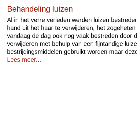
Behandeling luizen
Al in het verre verleden werden luizen bestred
hand uit het haar te verwijderen, het zogeheten 
vandaag de dag ook nog vaak bestreden door d
verwijderen met behulp van een fijntandige lui
bestrijdingsmiddelen gebruikt worden maar deze 
Lees meer...