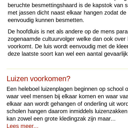
beruchte besmettingshaard is de kapstok van sc
met jassen dicht naast elkaar hangen zodat de
eenvoudig kunnen besmetten.
De hoofdluis is net als andere op de mens para
zogenaamde cultuurvolger welke dan ook over 
voorkomt. De luis wordt eenvoudig met de klee
deze laatste soort kan wel een aantal gevaarlij
Luizen voorkomen?
Een heleboel luizenplagen beginnen op school o
waar veel mensen bij elkaar komen en waar vaak
elkaar aan wordt gehangen of onderling uit wor
scholen hangen daarom inmiddels luizenzakken 
kan zowel een grote kledingzak zijn maar...
Lees meer...