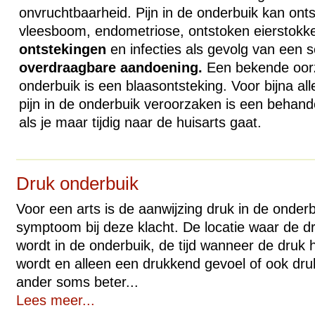
onvruchtbaarheid. Pijn in de onderbuik kan ont
vleesboom, endometriose, ontstoken eierstokk
ontstekingen
en infecties als gevolg van een 
overdraagbare
aandoening.
Een bekende oorz
onderbuik is een blaasontsteking. Voor bijna al
pijn in de onderbuik veroorzaken is een behande
als je maar tijdig naar de huisarts gaat.
Druk onderbuik
Voor een arts is de aanwijzing druk in de onder
symptoom bij deze klacht. De locatie waar de d
wordt in de onderbuik, de tijd wanneer de druk
wordt en alleen een drukkend gevoel of ook dru
ander soms beter...
Lees meer...