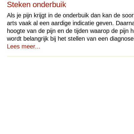
Steken onderbuik
Als je pijn krijgt in de onderbuik dan kan de soort
arts vaak al een aardige indicatie geven. Daarna
hoogte van de pijn en de tijden waarop de pijn 
wordt belangrijk bij het stellen van een diagnose
Lees meer...