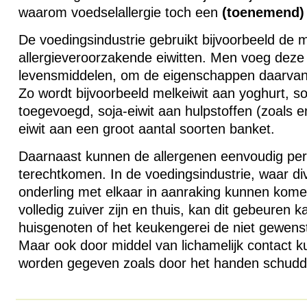
waarom voedselallergie toch een
(toenemend)
De voedingsindustrie gebruikt bijvoorbeeld de m
allergieveroorzakende eiwitten. Men voeg deze
levensmiddelen, om de eigenschappen daarvan
Zo wordt bijvoorbeeld melkeiwit aan yoghurt, 
toegevoegd, soja-eiwit aan hulpstoffen (zoals 
eiwit aan een groot aantal soorten banket.
Daarnaast kunnen de allergenen eenvoudig per
terechtkomen. In de voedingsindustrie, waar div
onderling met elkaar in aanraking kunnen komen
volledig zuiver zijn en thuis, kan dit gebeuren 
huisgenoten of het keukengerei de niet gewenst
Maar ook door middel van lichamelijk contact 
worden gegeven zoals door het handen schudd