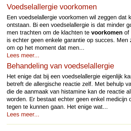
Voedselallergie voorkomen
Een voedselallergie voorkomen wil zeggen dat kl
ontstaan. Bi een voedselallergie is dat minder 
men trachten om de klachten te
voorkomen
of 
is echter geen enkele garantie op succes. Me
om op het moment dat men...
Lees meer...
Behandeling van voedselallergie
Het enige dat bij een voedselallergie eigenlijk 
betreft de allergische reactie zelf. Met behulp 
die de aanmaak van histamine kan de reactie al
worden. Er bestaat echter geen enkel medicijn o
tegen te kunnen gaan. Het enige wat...
Lees meer...