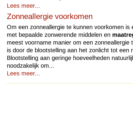
Lees meer...
Zonneallergie voorkomen
Om een zonneallergie te kunnen voorkomen is 
met bepaalde zonwerende middelen en
maatre
meest voorname manier om een zonneallergie 
is door de blootstelling aan het zonlicht tot ee
Blootstelling aan geringe hoeveelheden natuurlijk
noodzakelijk om...
Lees meer...