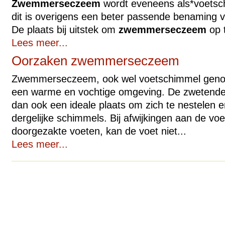
Zwemmerseczeem
wordt eveneens als*voetsc
dit is overigens een beter passende benaming 
De plaats bij uitstek om
zwemmerseczeem
op t
Lees meer...
Oorzaken zwemmerseczeem
Zwemmerseczeem, ook wel voetschimmel genoem
een warme en vochtige omgeving. De zwetende 
dan ook een ideale plaats om zich te nestelen e
dergelijke schimmels. Bij afwijkingen aan de voet
doorgezakte voeten, kan de voet niet...
Lees meer...