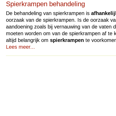
Spierkrampen behandeling
De behandeling van spierkrampen is
afhankelij
oorzaak van de spierkrampen. Is de oorzaak v
aandoening zoals bij vernauwing van de vaten 
moeten worden om van de spierkrampen af te 
altijd belangrijk om
spierkrampen
te voorkomen,
Lees meer...