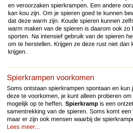
en veroorzaken spierkrampen. Een andere oor
kan kou zijn. Om je spieren goed te kunnen bew
dat deze warm zijn. Koude spieren kunnen zelf
warm maken van de spieren is daarom ook zo be
sporten. Na intensief gebruik van de spieren h
om te herstellen. Krijgen ze deze rust niet dan
krijgen.
Spierkrampen voorkomen
Soms ontstaan spierkrampen spontaan en kun 
deze te voorkomen, je kunt alleen proberen om
mogelijk op te heffen.
Spierkramp
is een ontzett
samentrekking van de spieren. Soms komt een
maar er zijn ook mensen waarbij de spierkramp
Lees meer...