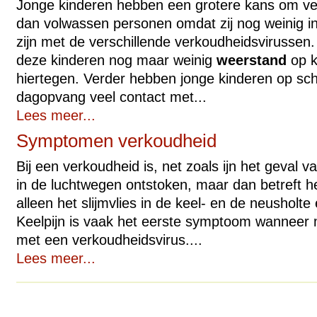
Jonge kinderen hebben een grotere kans om v
dan volwassen personen omdat zij nog weinig 
zijn met de verschillende verkoudheidsvirusse
deze kinderen nog maar weinig
weerstand
op k
hiertegen. Verder hebben jonge kinderen op sc
dagopvang veel contact met...
Lees meer...
Symptomen verkoudheid
Bij een verkoudheid is, net zoals ijn het geval va
in de luchtwegen ontstoken, maar dan betreft he
alleen het slijmvlies in de keel- en de neusholte 
Keelpijn is vaak het eerste symptoom wanneer 
met een verkoudheidsvirus....
Lees meer...