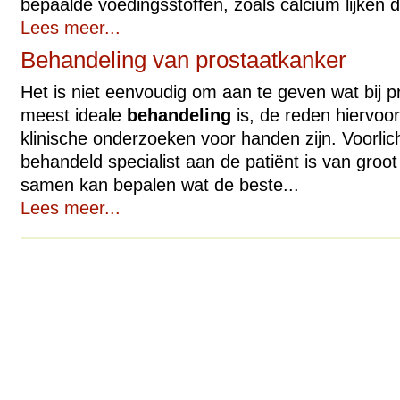
bepaalde voedingsstoffen, zoals calcium lijken d
Lees meer...
Behandeling van prostaatkanker
Het is niet eenvoudig om aan te geven wat bij 
meest ideale
behandeling
is, de reden hiervoor
klinische onderzoeken voor handen zijn. Voorlic
behandeld specialist aan de patiënt is van groo
samen kan bepalen wat de beste...
Lees meer...