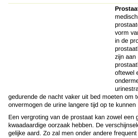
Prostaa
medisch
prostaat
vorm va
in de pr
prostaat
zijn aan
prostaat
oftewel 
onderme
urinestr
gedurende de nacht vaker uit bed moeten om t
onvermogen de urine langere tijd op te kunnen
Een vergroting van de prostaat kan zowel een 
kwaadaardige oorzaak hebben. De verschijnselen
gelijke aard. Zo zal men onder andere frequen