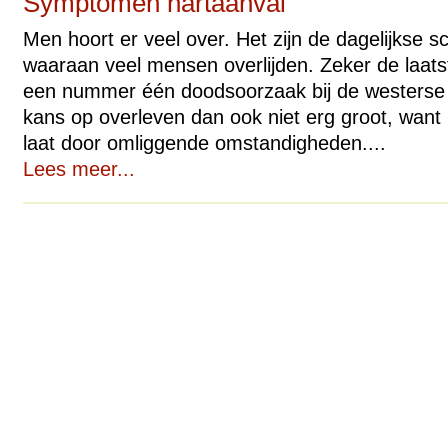
Symptomen hartaanval
Men hoort er veel over. Het zijn de dagelijkse s
waaraan veel mensen overlijden. Zeker de laatst
een nummer één doodsoorzaak bij de westerse m
kans op overleven dan ook niet erg groot, want
laat door omliggende omstandigheden....
Lees meer...