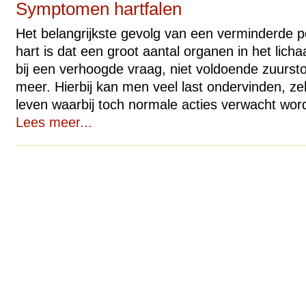
Symptomen hartfalen
Het belangrijkste gevolg van een verminderde 
hart is dat een groot aantal organen in het licha
bij een verhoogde vraag, niet voldoende zuurst
meer. Hierbij kan men veel last ondervinden, zek
leven waarbij toch normale acties verwacht word
Lees meer...