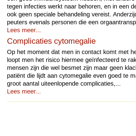
tegen infecties werkt naar behoren, en in een de
ook geen speciale behandeling vereist. Anderzi
peuters evenals personen die een orgaantranspl
Lees meer...
Complicaties cytomegalie
Op het moment dat men in contact komt met he
loopt men het risico hiermee geïnfecteerd te ra
mensen zijn die wel besmet zijn maar geen kla
patiënt die lijdt aan cytomegalie even goed te 
groot aantal uiteenlopende complicaties,...
Lees meer...