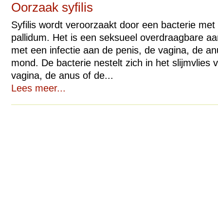
Oorzaak syfilis
Syfilis wordt veroorzaakt door een bacterie m
pallidum. Het is een seksueel overdraagbare aa
met een infectie aan de penis, de vagina, de a
mond. De bacterie nestelt zich in het slijmvlies 
vagina, de anus of de...
Lees meer...