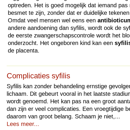
optreden. Het is goed mogelijk dat iemand pas 
besmet te zijn, zonder dat er duidelijke tekene
Omdat veel mensen wel eens een
antibioticu
andere aandoening dan syfilis, wordt ook de syfi
de eerste zwangerschapscontrole wordt het bloe
onderzocht. Het ongeboren kind kan een
syfili
de placenta.
Complicaties syfilis
Syfilis kan zonder behandeling ernstige gevolge
lichaam. Dit gebeurt vooral in het laatste stadium,
wordt genoemd. Het kan pas na een groot aantal
dan zijn er veel complicaties. Een vroegtijdige be
daarom van groot belang. Schaam je niet,...
Lees meer...