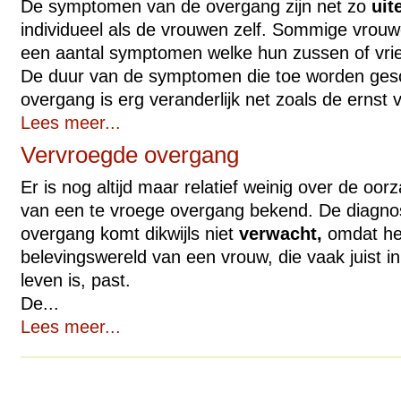
De symptomen van de overgang zijn net zo
uit
individueel als de vrouwen zelf. Sommige vrouw
een aantal symptomen welke hun zussen of vrien
De duur van de symptomen die toe worden ges
overgang is erg veranderlijk net zoals de ernst 
Lees meer...
Vervroegde overgang
Er is nog altijd maar relatief weinig over de oo
van een te vroege overgang bekend. De diagno
overgang komt dikwijls niet
verwacht,
omdat het 
belevingswereld van een vrouw, die vaak juist in
leven is, past.
De...
Lees meer...