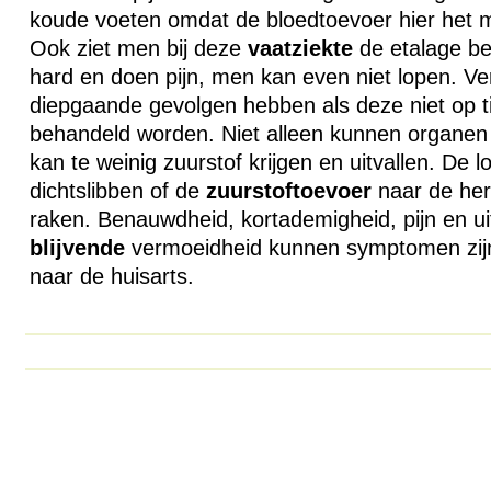
koude voeten omdat de bloedtoevoer hier het m
Ook ziet men bij deze
vaatziekte
de etalage be
hard en doen pijn, men kan even niet lopen. 
diepgaande gevolgen hebben als deze niet op ti
behandeld worden. Niet alleen kunnen organen u
kan te weinig zuurstof krijgen en uitvallen. De 
dichtslibben of de
zuurstoftoevoer
naar de her
raken. Benauwdheid, kortademigheid, pijn en uit
blijvende
vermoeidheid kunnen symptomen zijn
naar de huisarts.