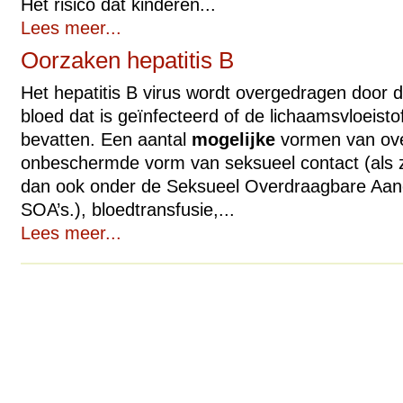
Het risico dat kinderen...
Lees meer...
Oorzaken hepatitis B
Het hepatitis B virus wordt overgedragen door de
bloed dat is geïnfecteerd of de lichaamsvloeisto
bevatten. Een aantal
mogelijke
vormen van ove
onbeschermde vorm van seksueel contact (als zo
dan ook onder de Seksueel Overdraagbare Aan
SOA
’s.), bloedtransfusie,...
Lees meer...