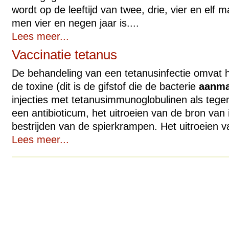
wordt op de leeftijd van twee, drie, vier en el
men vier en negen jaar is....
Lees meer...
Vaccinatie tetanus
De behandeling van een tetanusinfectie omvat h
de toxine (dit is de gifstof die de bacterie
aanma
injecties met tetanusimmunoglobulinen als tegen
een antibioticum, het uitroeien van de bron van 
bestrijden van de spierkrampen. Het uitroeien v
Lees meer...