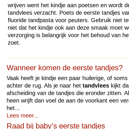
wrijven went het kindje aan poetsen en wordt 
tandvlees verzacht. Poets de eerste tandjes va
fluoride tandpasta voor peuters. Gebruik niet t
niet dat het kindje ook aan deze smaak moet 
verzorging is belangrijk voor het behoud van het
zoet.
Wanneer komen de eerste tandjes?
Vaak heeft je kindje een paar huilerige, of som
achter de rug. Als je naar het
tandvlees
kijkt da
afscheiding van de tandjes die eronder zitten. A
heen wrijft dan voel de aan de voorkant een ve
het...
Lees meer...
Raad bij baby’s eerste tandjes