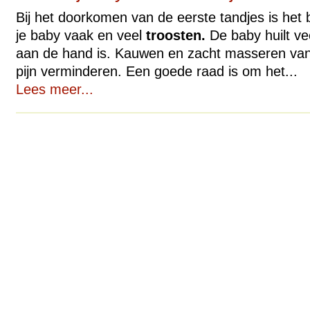
Bij het doorkomen van de eerste tandjes is het 
je baby vaak en veel
troosten.
De baby huilt ve
aan de hand is. Kauwen en zacht masseren van
pijn verminderen. Een goede raad is om het...
Lees meer...