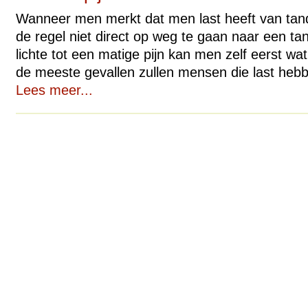
Wanneer men merkt dat men last heeft van tand
de regel niet direct op weg te gaan naar een tan
lichte tot een matige pijn kan men zelf eerst wat
de meeste gevallen zullen mensen die last hebb
Lees meer...