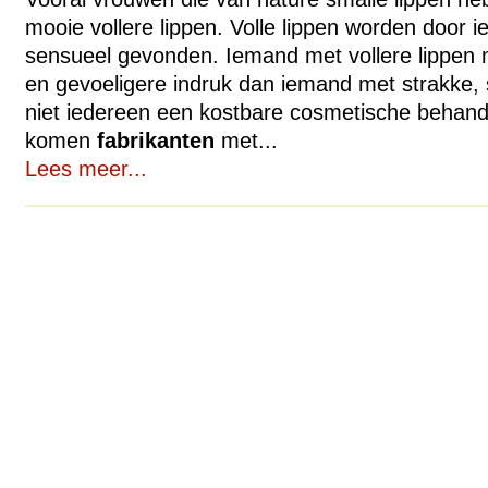
mooie vollere lippen. Volle lippen worden door 
sensueel gevonden. Iemand met vollere lippen 
en gevoeligere indruk dan iemand met strakke,
niet iedereen een kostbare cosmetische behand
komen
fabrikanten
met...
Lees meer...