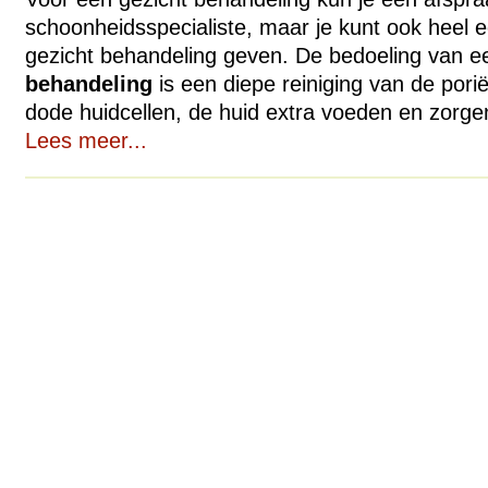
schoonheidsspecialiste, maar je kunt ook heel e
gezicht behandeling geven. De bedoeling van e
behandeling
is een diepe reiniging van de pori
dode huidcellen, de huid extra voeden en zorge
Lees meer...