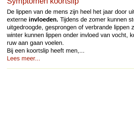
Symptomen koortslip
De lippen van de mens zijn heel het jaar door u
externe
invloeden.
Tijdens de zomer kunnen st
uitgedroogde, gesprongen of verbrande lippen
winter kunnen lippen onder invloed van vocht, k
ruw aan gaan voelen.
Bij een koortslip heeft men,...
Lees meer...