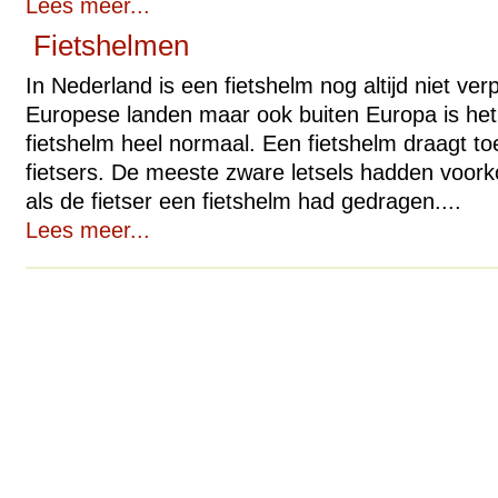
Lees meer...
Fietshelmen
In Nederland is een fietshelm nog altijd niet verp
Europese landen maar ook buiten Europa is he
fietshelm heel normaal. Een fietshelm draagt to
fietsers. De meeste zware letsels hadden voo
als de fietser een fietshelm had gedragen....
Lees meer...