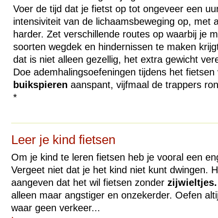
Voer de tijd dat je fietst op tot ongeveer een u
intensiviteit van de lichaamsbeweging op, met 
harder. Zet verschillende routes op waarbij je m
soorten wegdek en hindernissen te maken krijg
dat is niet alleen gezellig, het extra gewicht ve
Doe ademhalingsoefeningen tijdens het fietsen 
buikspieren
aanspant, vijfmaal de trappers ro
*
Leer je kind fietsen
Om je kind te leren fietsen heb je vooral een e
Vergeet niet dat je het kind niet kunt dwingen. H
aangeven dat het wil fietsen zonder
zijwieltjes.
alleen maar angstiger en onzekerder. Oefen altij
waar geen verkeer...