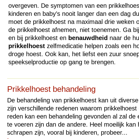
overgeven. De symptomen van een prikkelhoest
kinderen en baby’s nooit langer dan een dag du
moet de prikkelhoest na maximaal drie weken ov
de prikkelhoest afnemen, niet toenemen. Ga bij 
en bij prikkelhoest en
benauwdheid
naar de hui
prikkelhoest
zelfmedicatie helpen zoals een h
droge hoest. Ook kan, het liefst een zuur sno
speekselproductie op gang te brengen.
Prikkelhoest behandeling
De behandeling van prikkelhoest kan uit divers
zijn verschillende redenen waarom prikkelhoest 
reden kan een behandeling gevonden al zal de e
te voeren zijn dan de andere. Heel moeilijk kan 
schrapen zijn, vooral bij kinderen, probeer...