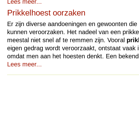
Lees meer...
Prikkelhoest oorzaken
Er zijn diverse aandoeningen en gewoonten die 
kunnen veroorzaken. Het nadeel van een prikkel
meestal niet snel af te remmen zijn. Vooral
prik
eigen gedrag wordt veroorzaakt, ontstaat vaak
omdat men aan het hoesten denkt. Een bekende
Lees meer...