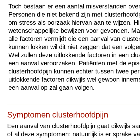
Toch bestaan er een aantal misverstanden over
Personen die niet bekend zijn met clusterhoofd
om stress als oorzaak hiervan aan te wijzen. Hi
wetenschappelijke bewijzen voor gevonden. Ma
alle factoren vermijdt die een aanval van cluste
kunnen lokken wil dit niet zeggen dat een volgen
Wel zullen deze uitlokkende factoren in een clust
een aanval veroorzaken. Patiënten met de epi
clusterhoofdpijn kunnen echter tussen twee pe
uitlokkende factoren dikwijls wel gewoon innem
een aanval op zal gaan volgen.
Symptomen clusterhoofdpijn
Een aanval van clusterhoofdpijn gaat dikwijls 
of al deze symptomen: natuurlijk is er sprake v