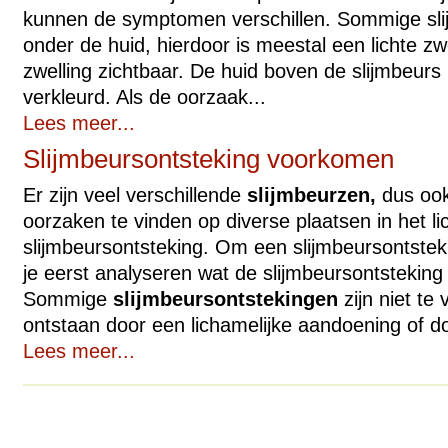
kunnen de symptomen verschillen. Sommige slij
onder de huid, hierdoor is meestal een lichte zw
zwelling zichtbaar. De huid boven de slijmbeurs 
verkleurd. Als de oorzaak...
Lees meer...
Slijmbeursontsteking voorkomen
Er zijn veel verschillende
slijmbeurzen,
dus ook
oorzaken te vinden op diverse plaatsen in het l
slijmbeursontsteking. Om een slijmbeursontste
je eerst analyseren wat de slijmbeursontsteking
Sommige
slijmbeursontstekingen
zijn niet te
ontstaan door een lichamelijke aandoening of do
Lees meer...