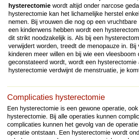
hysterectomie
wordt altijd onder narcose ged
hysterectomie kan het lichamelijke herstel enke
nemen. Bij vrouwen die nog op een vruchtbare le
een kinderwens hebben wordt een hysterectomie
dit strikt noodzakelijk is. Als bij een hysterect
verwijdert worden, treedt de menopauze in. Bij
kinderen meer willen en bij wie een vleesboom of
geconstateerd wordt, wordt een hysterectomie
hysterectomie verdwijnt de menstruatie, je kom
Complicaties hysterectomie
Een hysterectomie is een gewone operatie, ook
hysterectomie. Bij alle operaties kunnen compli
complicaties kunnen het gevolg van de operatie z
operatie ontstaan. Een hysterectomie wordt on