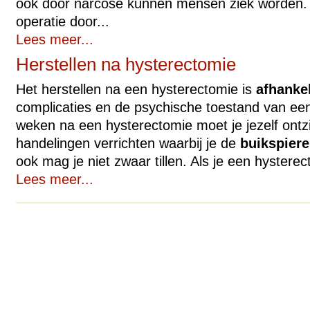
ook door narcose kunnen mensen ziek worden.
operatie door...
Lees meer...
Herstellen na hysterectomie
Het herstellen na een hysterectomie is
afhankel
complicaties en de psychische toestand van ee
weken na een hysterectomie moet je jezelf ont
handelingen verrichten waarbij je de
buikspier
ook mag je niet zwaar tillen. Als je een hysterec
Lees meer...