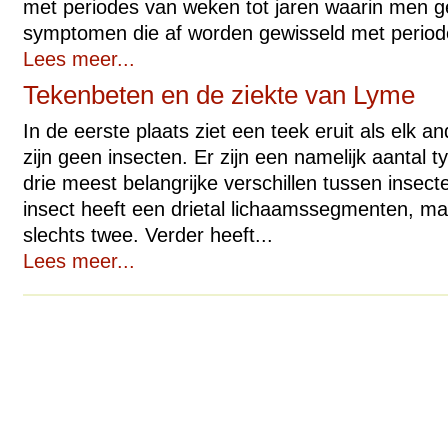
met periodes van weken tot jaren waarin men ge
symptomen die af worden gewisseld met periode
Lees meer...
Tekenbeten en de ziekte van Lyme
In de eerste plaats ziet een teek eruit als elk a
zijn geen insecten. Er zijn een namelijk aantal t
drie meest belangrijke verschillen tussen insect
insect heeft een drietal lichaamssegmenten, ma
slechts twee. Verder heeft...
Lees meer...