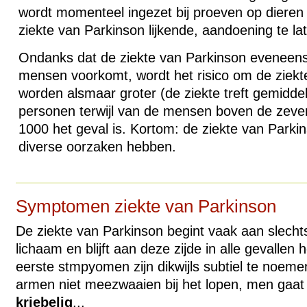
wordt momenteel ingezet bij proeven op diere
ziekte van Parkinson lijkende, aandoening te lat
Ondanks dat de ziekte van Parkinson eveneens
mensen voorkomt, wordt het risico om de ziekte 
worden alsmaar groter (de ziekte treft gemidde
personen terwijl van de mensen boven de zevent
1000 het geval is. Kortom: de ziekte van Parki
diverse oorzaken hebben.
Symptomen ziekte van Parkinson
De ziekte van Parkinson begint vaak aan slechts
lichaam en blijft aan deze zijde in alle gevallen
eerste stmpyomen zijn dikwijls subtiel te noem
armen niet meezwaaien bij het lopen, men gaat 
kriebelig
...