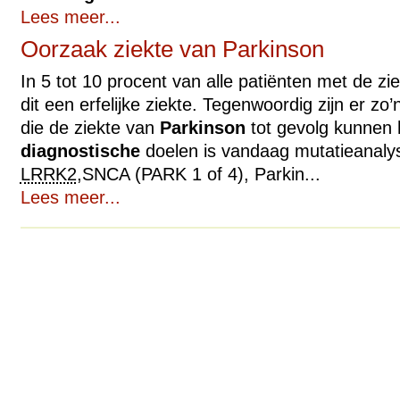
Lees meer...
Oorzaak ziekte van Parkinson
In 5 tot 10 procent van alle patiënten met de zi
dit een erfelijke ziekte. Tegenwoordig zijn er z
die de ziekte van
Parkinson
tot gevolg kunnen 
diagnostische
doelen is vandaag mutatieanalys
LRRK2
,SNCA (
PARK
1 of 4), Parkin...
Lees meer...