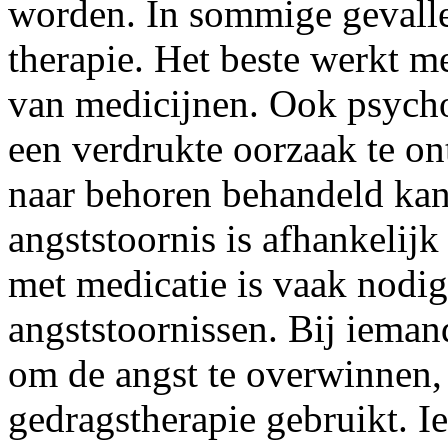
worden. In sommige gevalle
therapie. Het beste werkt m
van medicijnen. Ook psycho
een verdrukte oorzaak te on
naar behoren behandeld ka
angststoornis is afhankelijk
met medicatie is vaak nodig
angststoornissen. Bij iemand
om de angst te overwinnen,
gedragstherapie gebruikt. 