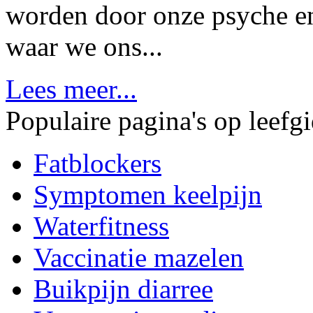
worden door onze psyche en
waar we ons...
Lees meer...
Populaire pagina's op leefg
Fatblockers
Symptomen keelpijn
Waterfitness
Vaccinatie mazelen
Buikpijn diarree