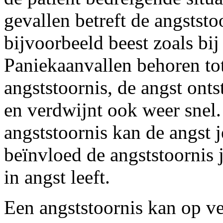
gevallen betreft de angststo
bijvoorbeeld beest zoals bij
Paniekaanvallen behoren to
angststoornis, de angst ont
en verdwijnt ook weer snel.
angststoornis kan de angst 
beïnvloed de angststoornis 
in angst leeft.
Een angststoornis kan op v