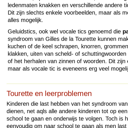
ledenmaten knakken en verschillende andere t
Dit zijn slechts enkele voorbeelden, maar als mot
alles mogelijk.
Geluidstics, ook wel vocale tics genoemd die
p
syndroom van Gilles de la Tourette kunnen mak
kuchen of de keel schrapen, knorren, grommen
klakken, uiten van scheld- of schuttingwoorden
of het herhalen van zinnen of woorden. Dit zij
maar als vocale tic is eveneens erg veel mogelij
Tourette en leerproblemen
Kinderen die last hebben van het syndroom van 
dienen, net aqls alle andere kinderen tot op een
school te gaan en onderwijs te volgen. Toch is 
eenvoudig om naar school te gaan als men last 