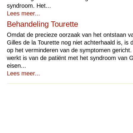
syndroom. Het...
Lees meer...
Behandeling Tourette
Omdat de precieze oorzaak van het ontstaan v
Gilles de la Tourette nog niet achterhaald is, is
op het verminderen van de symptomen gericht. W
werkt is van de patiënt met het syndroom van Gi
eisen...
Lees meer...