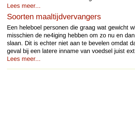
Lees meer...
Soorten maaltijdvervangers
Een heleboel personen die graag wat gewicht wil
misschien de ne4iging hebben om zo nu en dan 
slaan. Dit is echter niet aan te bevelen omdat d
geval bij een latere inname van voedsel juist ext
Lees meer...